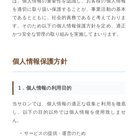
は、個人情報の重要性を認識し、お客様の個人情報
を適切に取り扱い保護することが、事業活動の基本
であるとともに、社会的責務であると考えておりま
す。そのため以下の個人情報保護方針を定め、適正
かつ安全な管理の取り組みを実施してまいります。
個人情報保護方針
1．個人情報の利用目的
当サロンでは、個人情報の適正な収集と利用を徹底
し、以下の目的以外では個人情報を使用致しませ
ん。
サービスの提供・運営のため