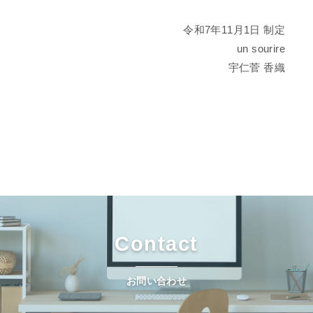
令和7年11月1日 制定
un sourire
宇仁菅 香織
Contact
お問い合わせ