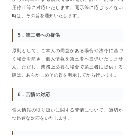
用停止等に対応いたします。開示等に応じられない
時は、その旨を通知いたします。
5．第三者への提供
原則として、ご本人の同意がある場合や法令に基づ
く場合を除き、個人情報を第三者へ提供いたしませ
ん。ただし、業務上必要な場合で第三者に提供する
際は、あらかじめその旨を明示してから行います。
6．苦情の対応
個人情報の取り扱いに関する苦情について、適切か
つ迅速な対応をいたします。