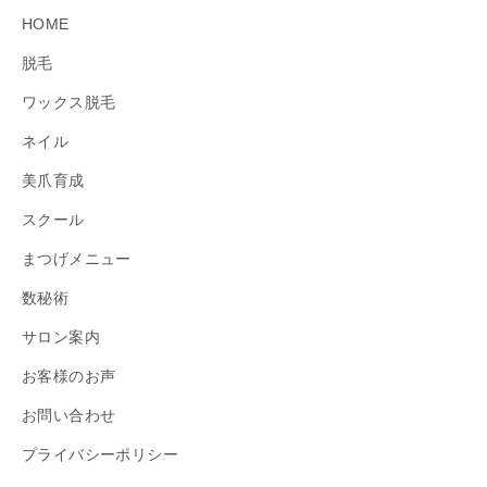
HOME
脱毛
ワックス脱毛
ネイル
美爪育成
スクール
まつげメニュー
数秘術
サロン案内
お客様のお声
お問い合わせ
プライバシーポリシー