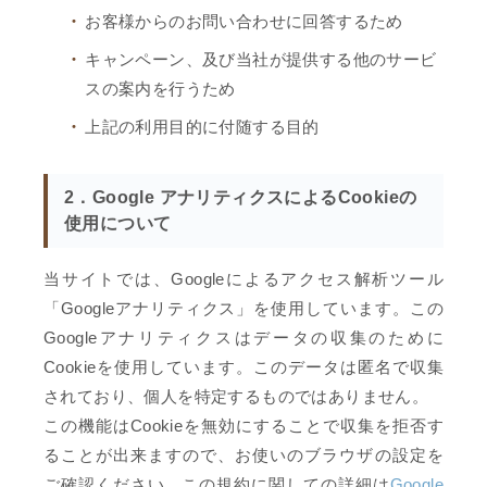
お客様からのお問い合わせに回答するため
キャンペーン、及び当社が提供する他のサービ
スの案内を行うため
上記の利用目的に付随する目的
2．Google アナリティクスによるCookieの
使用について
当サイトでは、Googleによるアクセス解析ツール
「Googleアナリティクス」を使用しています。この
Googleアナリティクスはデータの収集のために
Cookieを使用しています。このデータは匿名で収集
されており、個人を特定するものではありません。
この機能はCookieを無効にすることで収集を拒否す
ることが出来ますので、お使いのブラウザの設定を
ご確認ください。この規約に関しての詳細は
Google