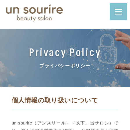
Privacy Policy
プライバシーポリシー
個人情報の取り扱いについて
un sourire（アンスリール）（以下、当サロン）で