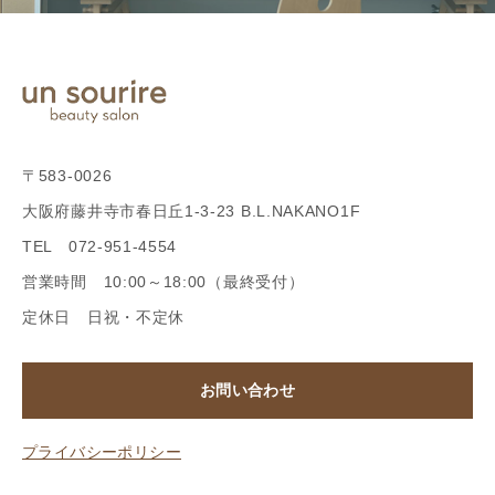
〒583-0026
大阪府藤井寺市春日丘1-3-23 B.L.NAKANO1F
TEL 072-951-4554
営業時間 10:00～18:00（最終受付）
定休日 日祝・不定休
お問い合わせ
プライバシーポリシー