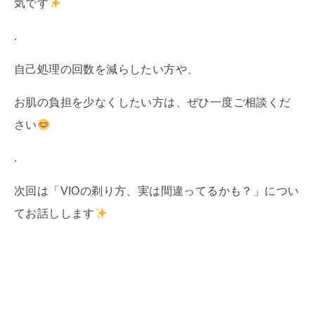
気です
.
自己処理の回数を減らしたい方や、
お肌の負担を少なくしたい方は、ぜひ一度ご相談くだ
さい
.
次回は「VIOの剃り方、実は間違ってるかも？」につい
てお話しします