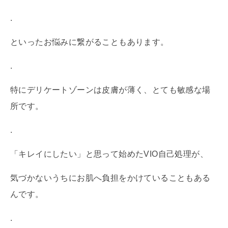
.
といったお悩みに繋がることもあります。
.
特にデリケートゾーンは皮膚が薄く、とても敏感な場
所です。
.
「キレイにしたい」と思って始めたVIO自己処理が、
気づかないうちにお肌へ負担をかけていることもある
んです。
.