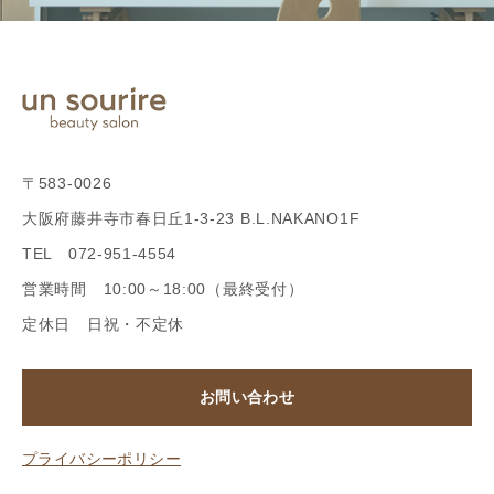
〒583-0026
大阪府藤井寺市春日丘1-3-23 B.L.NAKANO1F
TEL 072-951-4554
営業時間 10:00～18:00（最終受付）
定休日 日祝・不定休
お問い合わせ
プライバシーポリシー