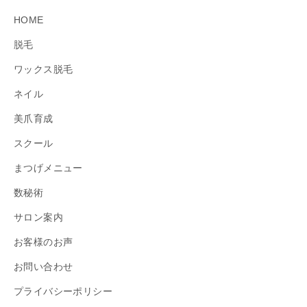
HOME
脱毛
ワックス脱毛
ネイル
美爪育成
スクール
まつげメニュー
数秘術
サロン案内
お客様のお声
お問い合わせ
プライバシーポリシー