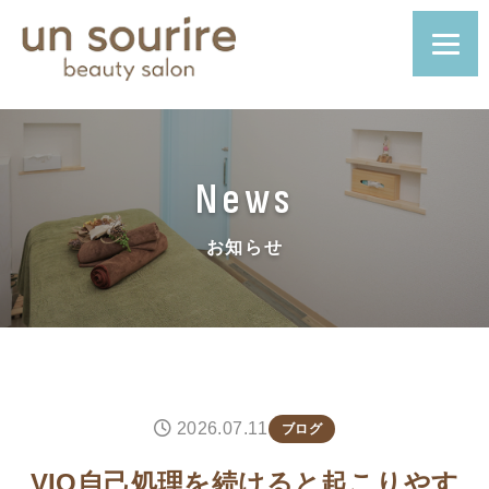
News
お知らせ
2026.07.11
ブログ
VIO自己処理を続けると起こりやす