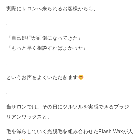
実際にサロンへ来られるお客様からも、
.
『自己処理が面倒になってきた』
『もっと早く相談すればよかった』
.
というお声をよくいただきます
.
当サロンでは、その日にツルツルを実感できるブラジ
リアンワックスと、
毛を減らしていく光脱毛を組み合わせたFlash Waxが人