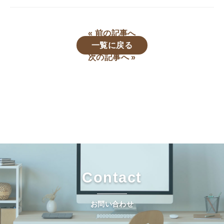
« 前の記事へ
一覧に戻る
次の記事へ »
Contact
お問い合わせ