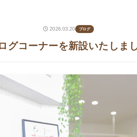
2026.03.20
ブログ
ログコーナーを新設いたしま