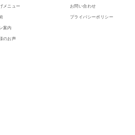
げメニュー
お問い合わせ
術
プライバシーポリシー
ン案内
様のお声