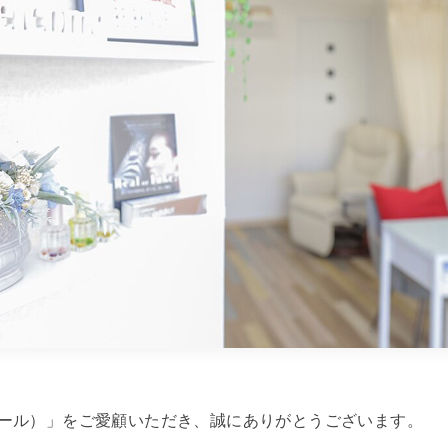
アンスリール）」をご愛顧いただき、誠にありがとうございます。