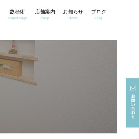
数秘術
店舗案内
お知らせ
ブログ
Numerology
Shop
News
Blog