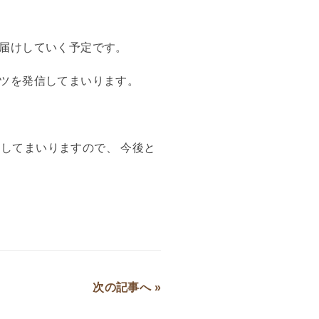
届けしていく予定です。
ツを発信してまいります。
進してまいりますので、 今後と
次の記事へ »