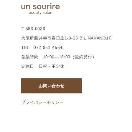
〒583-0026
大阪府藤井寺市春日丘1-3-23 B.L.NAKANO1F
TEL 072-951-4554
営業時間 10:00～18:00（最終受付）
定休日 日祝・不定休
お問い合わせ
プライバシーポリシー