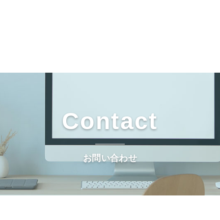
Contact
お問い合わせ