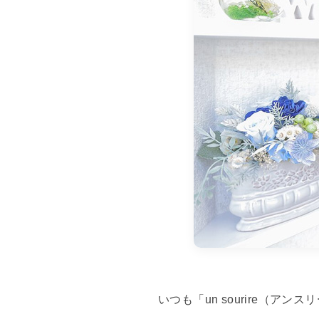
いつも「un sourire（